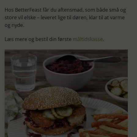
Hos BetterFeast får du aftensmad, som både små og
store vil elske – leveret lige til døren, klar til at varme
og nyde.
Læs mere og bestil din første
måltidskasse
.