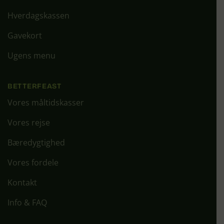
Hverdagskassen
Gavekort
Ugens menu
BETTERFEAST
Vores måltidskasser
Vores rejse
Bæredygtighed
Vores fordele
Kontakt
Info & FAQ