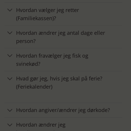
Hvordan vælger jeg retter
(Familiekassen)?
Hvordan ændrer jeg antal dage eller
person?
Hvordan fravælger jeg fisk og
svinekød?
Hvad gør jeg, hvis jeg skal på ferie?
(Feriekalender)
Hvordan angiver/ændrer jeg dørkode?
Hvordan ændrer jeg