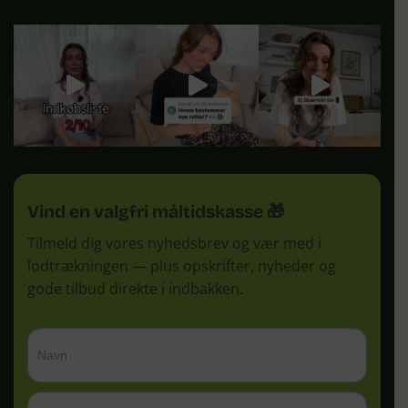
Vind en valgfri måltidskasse 🎁
Tilmeld dig vores nyhedsbrev og vær med i
lodtrækningen — plus opskrifter, nyheder og
gode tilbud direkte i indbakken.