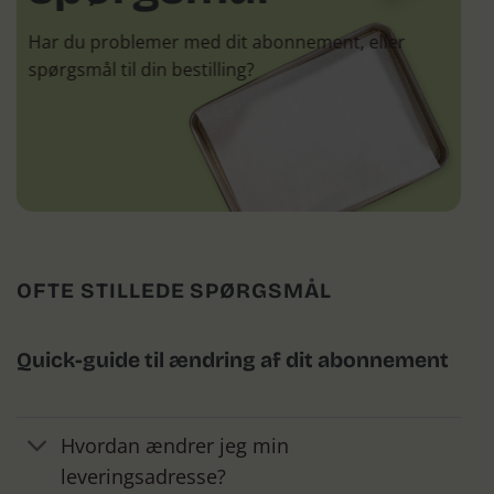
Har du problemer med dit abonnement, eller
spørgsmål til din bestilling?
OFTE STILLEDE SPØRGSMÅL
Quick-guide til ændring af dit abonnement
Hvordan ændrer jeg min
leveringsadresse?