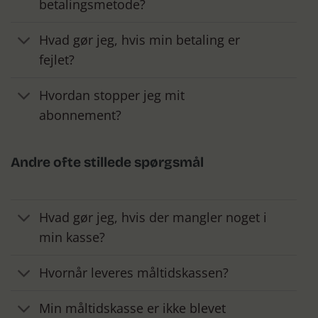
betalingsmetode?
Hvad gør jeg, hvis min betaling er
fejlet?
Hvordan stopper jeg mit
abonnement?
Andre ofte stillede spørgsmål
Hvad gør jeg, hvis der mangler noget i
min kasse?
Hvornår leveres måltidskassen?
Min måltidskasse er ikke blevet