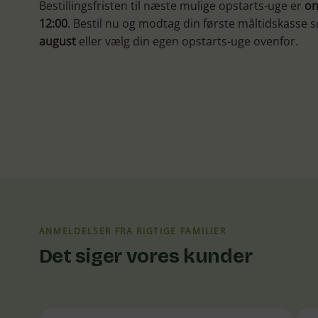
Bestillingsfristen til næste mulige opstarts-uge er
on
12:00
. Bestil nu og modtag din første måltidskasse 
august
eller vælg din egen opstarts-uge ovenfor.
ANMELDELSER FRA RIGTIGE FAMILIER
Det siger vores kunder