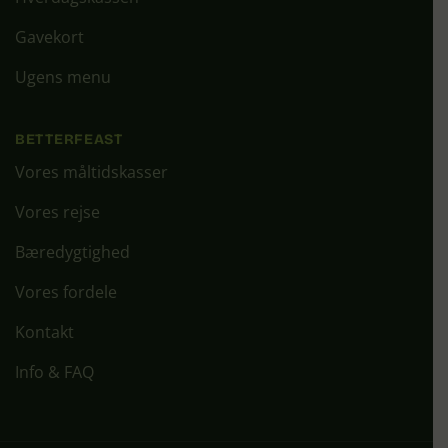
Gavekort
Ugens menu
BETTERFEAST
Vores måltidskasser
Vores rejse
Bæredygtighed
Vores fordele
Kontakt
Info & FAQ