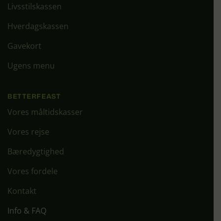
Livsstilskassen
Hverdagskassen
Gavekort
Ugens menu
BETTERFEAST
Vores måltidskasser
Vores rejse
Bæredygtighed
Vores fordele
Kontakt
Info & FAQ