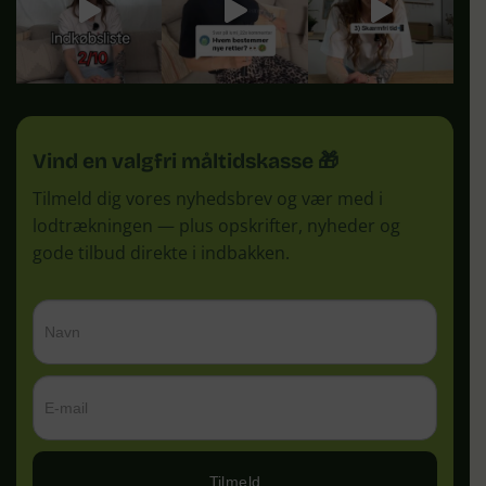
Vind en valgfri måltidskasse 🎁
Tilmeld dig vores nyhedsbrev og vær med i
lodtrækningen — plus opskrifter, nyheder og
gode tilbud direkte i indbakken.
Tilmeld