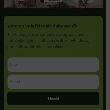
Vind en valgfri måltidskasse 🎁
Tilmeld dig vores nyhedsbrev og vær med i
lodtrækningen — plus opskrifter, nyheder og
gode tilbud direkte i indbakken.
Tilmeld