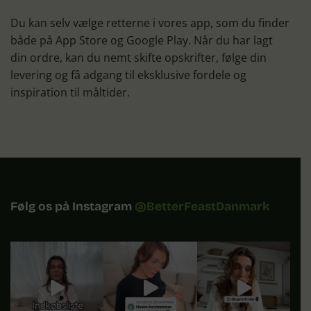
Du kan selv vælge retterne i vores app, som du finder
både på App Store og Google Play. Når du har lagt
din ordre, kan du nemt skifte opskrifter, følge din
levering og få adgang til eksklusive fordele og
inspiration til måltider.
Følg os på Instagram
@BetterFeastDanmark