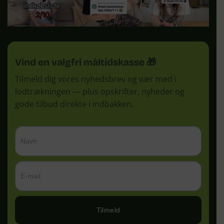
Vind en valgfri måltidskasse 🎁
Tilmeld dig vores nyhedsbrev og vær med i
lodtrækningen — plus opskrifter, nyheder og
gode tilbud direkte i indbakken.
Tilmeld