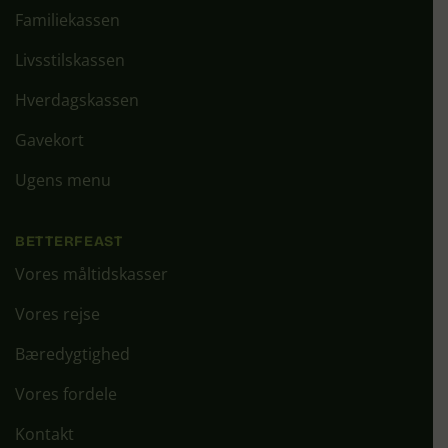
Familiekassen
Livsstilskassen
Hverdagskassen
Gavekort
Ugens menu
BETTERFEAST
Vores måltidskasser
Vores rejse
Bæredygtighed
Vores fordele
Kontakt