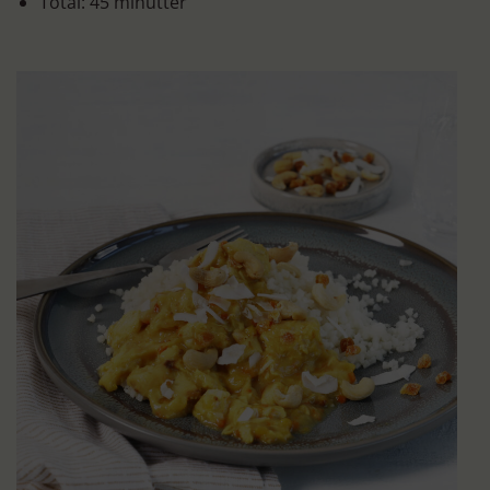
Total: 45 minutter