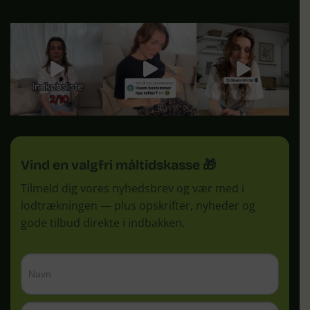
Vind en valgfri måltidskasse 🎁
Tilmeld dig vores nyhedsbrev og vær med i
lodtrækningen — plus opskrifter, nyheder og
gode tilbud direkte i indbakken.