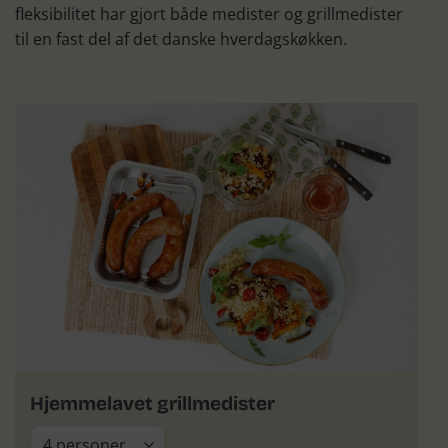
fleksibilitet har gjort både medister og grillmedister
til en fast del af det danske hverdagskøkken.
Hjemmelavet grillmedister