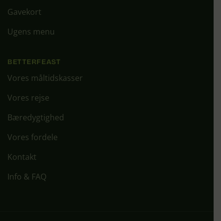
Gavekort
Ugens menu
BETTERFEAST
Vores måltidskasser
Vores rejse
Bæredygtighed
Vores fordele
Kontakt
Info & FAQ