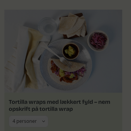
Tortilla wraps med lækkert fyld – nem
opskrift på tortilla wrap