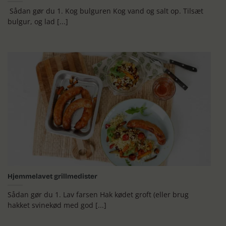
Sådan gør du 1. Kog bulguren Kog vand og salt op. Tilsæt
bulgur, og lad [...]
Hjemmelavet grillmedister
Sådan gør du 1. Lav farsen Hak kødet groft (eller brug
hakket svinekød med god [...]