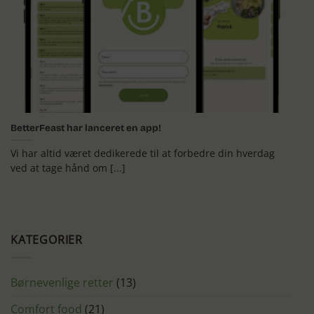
BetterFeast har lanceret en app!
Vi har altid været dedikerede til at forbedre din hverdag
ved at tage hånd om [...]
KATEGORIER
Børnevenlige retter
(13)
Comfort food
(21)