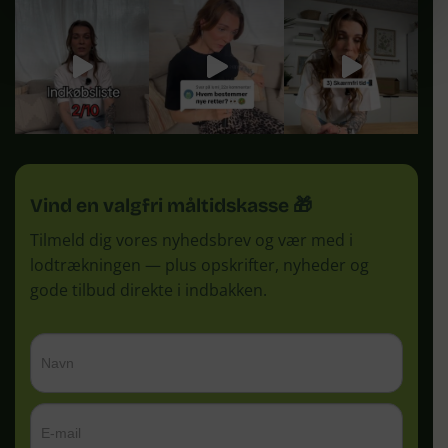
Vind en valgfri måltidskasse 🎁
Tilmeld dig vores nyhedsbrev og vær med i
lodtrækningen — plus opskrifter, nyheder og
gode tilbud direkte i indbakken.