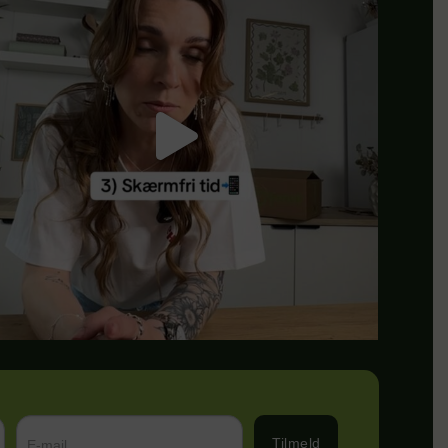
Tilmeld