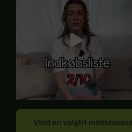
Vind en valgfri måltidskas