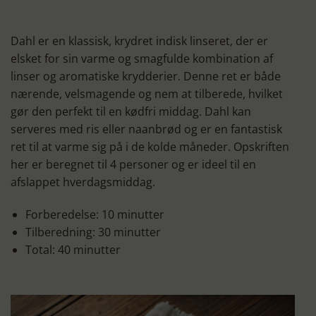
Dahl er en klassisk, krydret indisk linseret, der er
elsket for sin varme og smagfulde kombination af
linser og aromatiske krydderier. Denne ret er både
nærende, velsmagende og nem at tilberede, hvilket
gør den perfekt til en kødfri middag. Dahl kan
serveres med ris eller naanbrød og er en fantastisk
ret til at varme sig på i de kolde måneder. Opskriften
her er beregnet til 4 personer og er ideel til en
afslappet hverdagsmiddag.
Forberedelse: 10 minutter
Tilberedning: 30 minutter
Total: 40 minutter