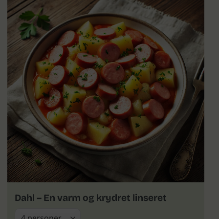
Dahl – En varm og krydret linseret